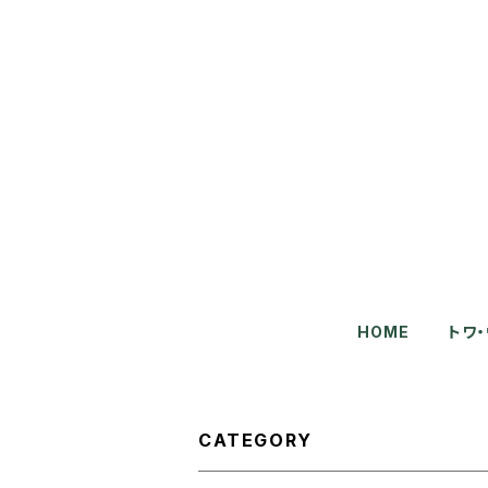
HOME
トワ
CATEGORY