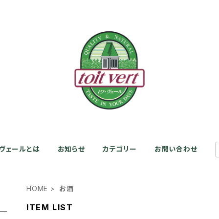
・ヴェールとは
お知らせ
カテゴリー
お問い合わせ
HOME
お酒
ITEM LIST