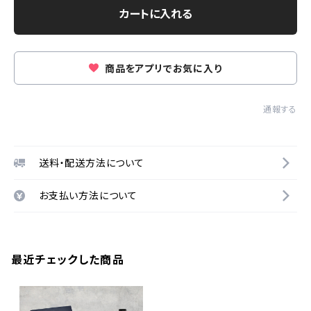
カートに入れる
商品をアプリでお気に入り
通報する
送料・配送方法について
お支払い方法について
最近チェックした商品