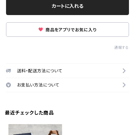
カートに入れる
商品をアプリでお気に入り
通報する
送料・配送方法について
お支払い方法について
最近チェックした商品