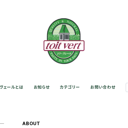
・ヴェールとは
お知らせ
カテゴリー
お問い合わせ
ABOUT