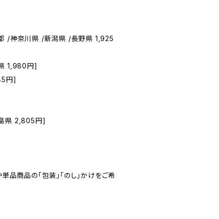
 /神奈川県 /新潟県 /長野県 1,925
 1,980円]
45円]
県 2,805円]
単品商品の「包装」「のし」かけをご希