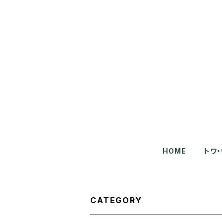
HOME
トワ
CATEGORY