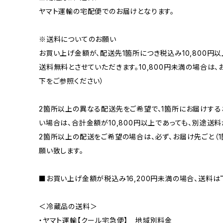
ヤマト運輸の宅配便でのお届けとなります。
※送料についてのお願い
お買い上げ金額が、配送先1箇所につき税込み10,800円
送料無料とさせていただきます。10,800円未満の場合は
下をご参照ください）
2箇所以上の異なる配送先をご希望で、1箇所にお届けするお
い場合は、合計金額が10,800円以上であっても、別途送
2箇所以上の配送をご希望の場合は、必ず、お届け先ごと（
願い致します。
■お買い上げ金額が税込み16,200円未満の場合、送料は
＜冷蔵品の送料＞
・ヤマト運輸【クール宅急便】 地域別料金