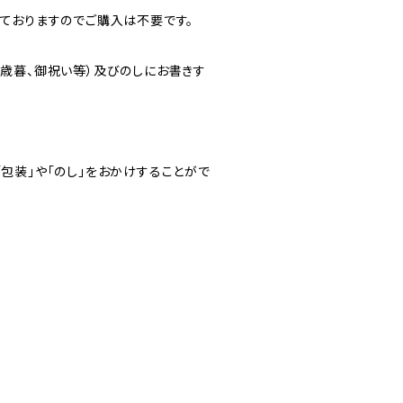
れておりますのでご購入は不要です。
御歳暮、御祝い等）及びのしにお書きす
包装」や「のし」をおかけすることがで