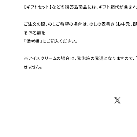
【ギフトセット】などの贈答品商品には、ギフト箱代が含ま
ご注文の際、のしご希望の場合は、のしの表書き（お中元、
るお名前を
『備考欄』にご記入ください。
※アイスクリームの場合は、発泡箱の発送となりますので、「
きません。