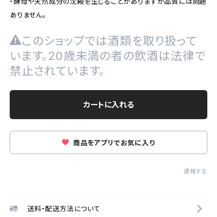
・酵母や天然成分の沈殿を生じることがありますが品質には問題
ありません。
このショップでは酒類を取り扱って
います。20歳未満の者の飲酒は法律で
禁止されています。
カートに入れる
商品をアプリでお気に入り
通報する
送料・配送方法について